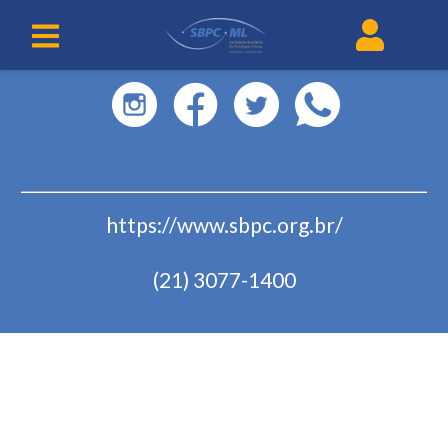
https://www.sbpc.org.br/
(21) 3077-1400