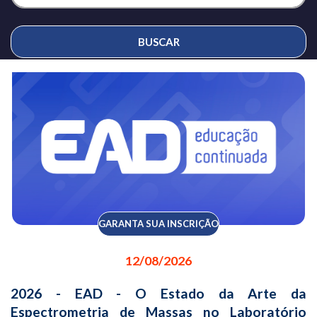
BUSCAR
GARANTA SUA INSCRIÇÃO
12/08/2026
2026 - EAD - O Estado da Arte da
Espectrometria de Massas no Laboratório