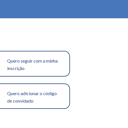
Quero seguir com a minha
inscrição
Quero adicionar o código
de convidado