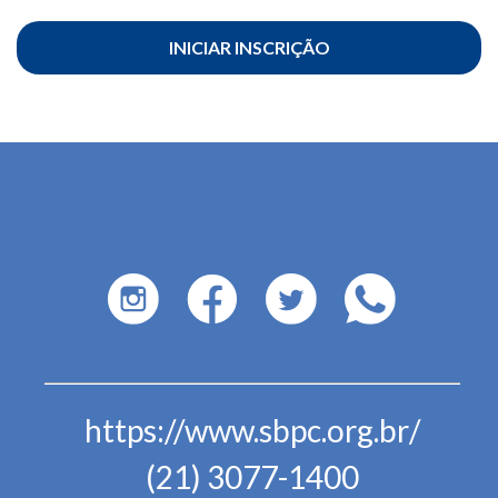
INICIAR INSCRIÇÃO
https://www.sbpc.org.br/
(21) 3077-1400