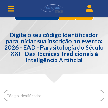
2
3
IDENTIFICAÇÃO
Digite o seu código identificador
para iniciar sua inscrição no evento:
2026 - EAD - Parasitologia do Século
XXI - Das Técnicas Tradicionais à
Inteligência Artificial
Código Identificador