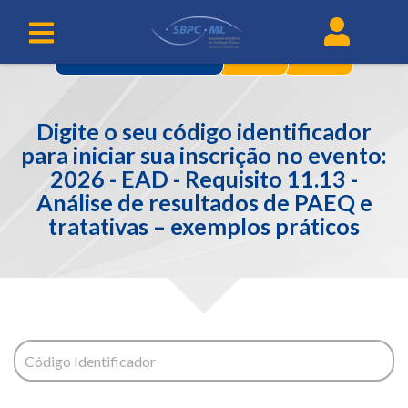
2
3
IDENTIFICAÇÃO
Digite o seu código identificador
para iniciar sua inscrição no evento:
2026 - EAD - Requisito 11.13 -
Análise de resultados de PAEQ e
tratativas – exemplos práticos
Código Identificador