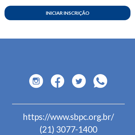
INICIAR INSCRIÇÃO
https://www.sbpc.org.br/
(21) 3077-1400