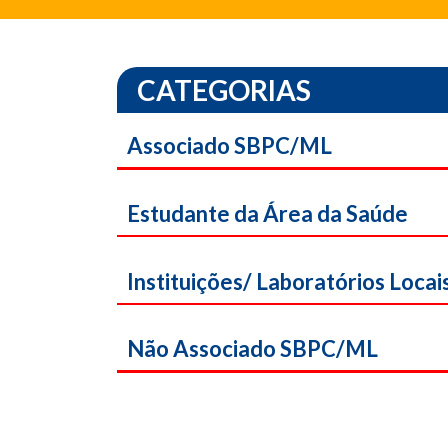
CATEGORIAS
Associado SBPC/ML
Estudante da Área da Saúde
Instituições/ Laboratórios Locai
Não Associado SBPC/ML