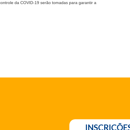
ontrole da COVID-19 serão tomadas para garantir a
INSCRIÇÕE