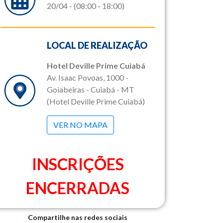
20/04 - (08:00 - 18:00)
LOCAL DE REALIZAÇÃO
Hotel Deville Prime Cuiabá
Av. Isaac Povoas, 1000 -
Goiabeiras - Cuiabá - MT
(Hotel Deville Prime Cuiabá)
VER NO MAPA
INSCRIÇÕES
ENCERRADAS
Compartilhe nas redes sociais