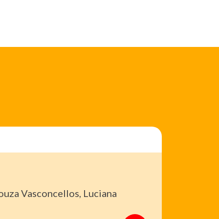
ouza Vasconcellos, Luciana