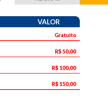
VALOR
Gratuito
R$ 50,00
R$ 100,00
R$ 150,00