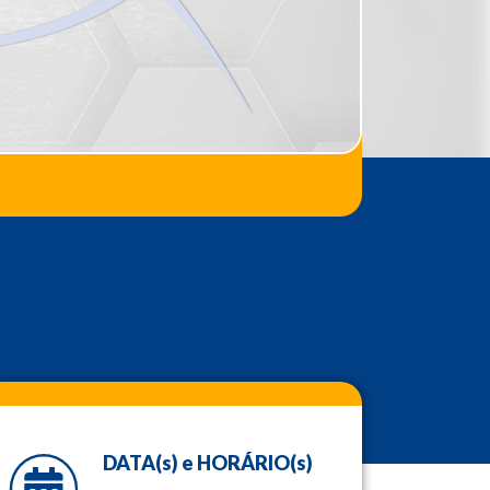
DATA(s) e HORÁRIO(s)