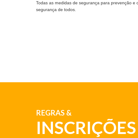
Todas as medidas de segurança para prevenção e c
segurança de todos.
REGRAS
&
INSCRIÇÕES