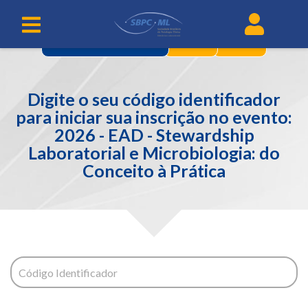
2
3
IDENTIFICAÇÃO
Digite o seu código identificador
para iniciar sua inscrição no evento:
2026 - EAD - Stewardship
Laboratorial e Microbiologia: do
Conceito à Prática
Código Identificador