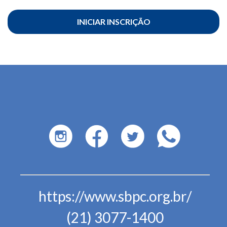
INICIAR INSCRIÇÃO
https://www.sbpc.org.br/
(21) 3077-1400