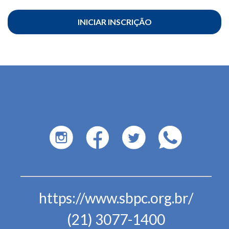
INICIAR INSCRIÇÃO
https://www.sbpc.org.br/
(21) 3077-1400