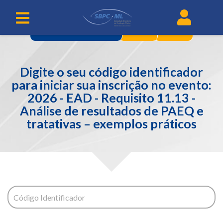
2
3
IDENTIFICAÇÃO
Digite o seu código identificador
para iniciar sua inscrição no evento:
2026 - EAD - Requisito 11.13 -
Análise de resultados de PAEQ e
tratativas – exemplos práticos
Código Identificador