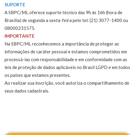
SUPORTE
A SBPC/ML oferece suporte técnico das 9h às 16h (hora de
Brasília) de segunda a sexta-feira pelo tel. (21) 3077-1400 ou
08000231575.
IMPORTANTE
Na SBPC/ML reconhecemos a importância de proteger as
informações de caráter pessoal e estamos comprometidos em
processá-las com responsabilidade e em conformidade com as
leis de proteção de dados aplicáveis no Brasil LGPD e em todos
os países que estamos presentes.
Ao realizar sua inscrição, você autoriza o compartilhamento de
seus dados cadastrais.