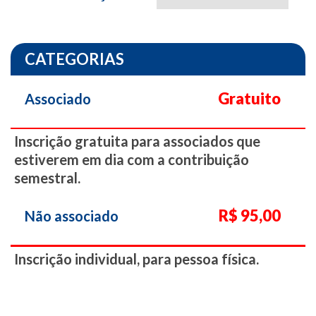
CATEGORIAS
Gratuito
Associado
Inscrição gratuita para associados que
estiverem em dia com a contribuição
semestral.
R$ 95,00
Não associado
Inscrição individual, para pessoa física.