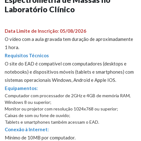
Laboratório Clínico
Data Limite de Inscrição: 05/08/2026
O vídeo com a aula gravada tem duração de aproximadamente
1 hora
.
Requisitos Técnicos
O site do EAD é compatível com computadores (desktops e
notebooks) e dispositivos móveis (tablets e smartphones) com
sistemas operacionais Windows, Android e Apple IOS.
Equipamentos:
Computador com processador de 2GHz e 4GB de memória RAM,
Windows 8 ou superior;
Monitor ou projetor com resolução 1024x768 ou superior;
Caixas de som ou fone de ouvido;
Tablets e smartphones também acessam o EAD.
Conexão à Internet:
Mínimo de 10MB por computador.