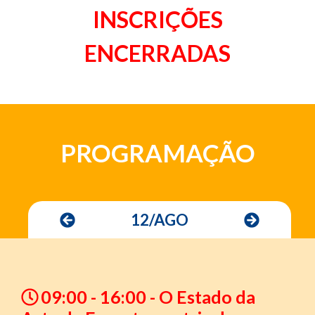
INSCRIÇÕES
ENCERRADAS
PROGRAMAÇÃO
12/AGO
09:00 - 16:00 - O Estado da