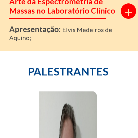
Arte da Espectrometria de
+
Massas no Laboratório Clínico
Apresentação:
Elvis Medeiros de
Aquino;
PALESTRANTES