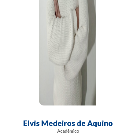
Elvis Medeiros de Aquino
Acadêmico