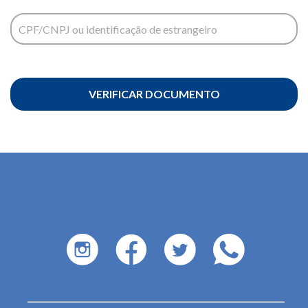
CPF/CNPJ ou identificação de estrangeiro
VERIFICAR DOCUMENTO